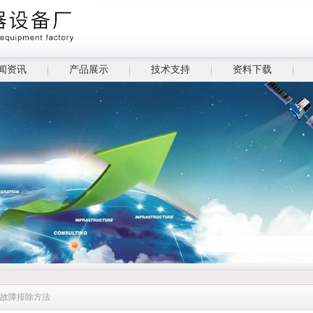
闻资讯
产品展示
技术支持
资料下载
见故障排除方法