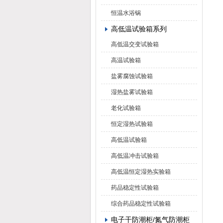
1
恒温水浴锅
高低温试验箱系列
高低温交变试验箱
高温试验箱
盐雾腐蚀试验箱
湿热盐雾试验箱
老化试验箱
恒定湿热试验箱
高低温试验箱
高低温冲击试验箱
高低温恒定湿热实验箱
药品稳定性试验箱
综合药品稳定性试验箱
电子干防潮柜/氮气防潮柜