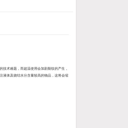
的技术难题，而超温使用会加剧裂纹的产生，
注液体及烧结水分含量较高的物品，这将会缩