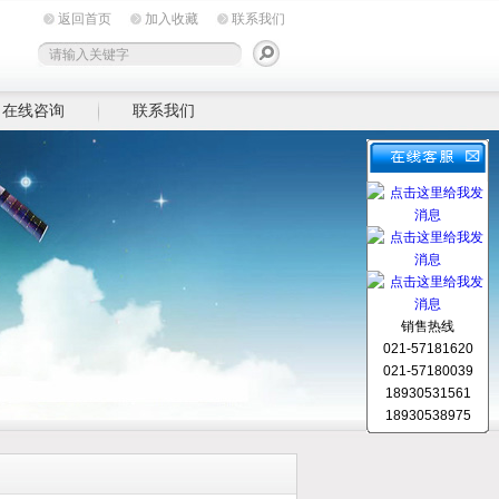
返回首页
加入收藏
联系我们
在线咨询
联系我们
销售热线
021-57181620
021-57180039
18930531561
18930538975