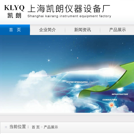
首 页
企业简介
新闻资讯
产品展示
当前位置：
首 页
>
产品展示