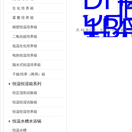
查
生 化 培 养 箱
霉 菌 培 养 箱
精密恒温培养箱
共 48 条记录，当前 1 / 8 页 首页
二氧化碳培养箱
低温生化培养箱
电热恒温培养箱
隔水式恒温培养箱
干燥/培养（两用）箱
恒温恒湿箱系列
恒定湿热试验箱
恒温恒湿试验箱
恒温恒湿培养箱
恒温水槽水浴锅
恒温水槽