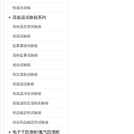
恒温水浴锅
高低温试验箱系列
高低温交变试验箱
高温试验箱
盐雾腐蚀试验箱
湿热盐雾试验箱
老化试验箱
恒定湿热试验箱
高低温试验箱
高低温冲击试验箱
高低温恒定湿热实验箱
药品稳定性试验箱
综合药品稳定性试验箱
电子干防潮柜/氮气防潮柜