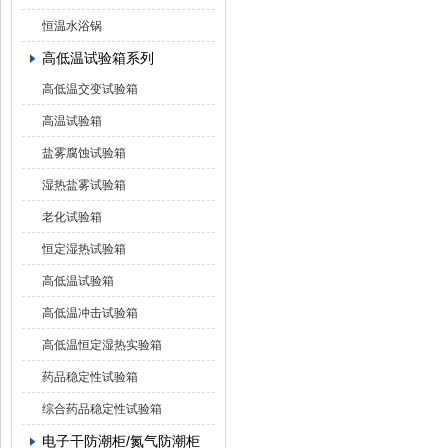
恒温水浴锅
高低温试验箱系列
高低温交变试验箱
高温试验箱
盐雾腐蚀试验箱
湿热盐雾试验箱
老化试验箱
恒定湿热试验箱
高低温试验箱
高低温冲击试验箱
高低温恒定湿热实验箱
药品稳定性试验箱
综合药品稳定性试验箱
电子干防潮柜/氮气防潮柜