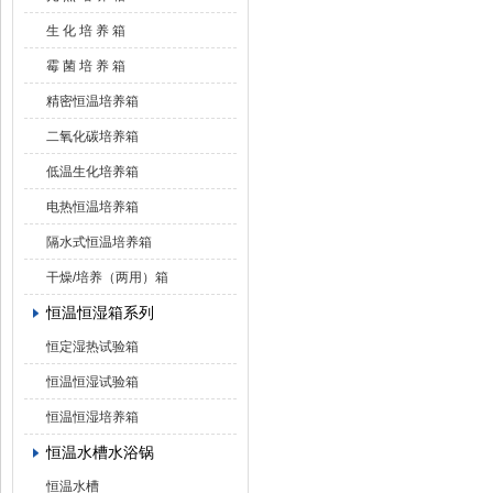
生 化 培 养 箱
霉 菌 培 养 箱
精密恒温培养箱
二氧化碳培养箱
低温生化培养箱
电热恒温培养箱
隔水式恒温培养箱
干燥/培养（两用）箱
恒温恒湿箱系列
恒定湿热试验箱
恒温恒湿试验箱
恒温恒湿培养箱
恒温水槽水浴锅
恒温水槽