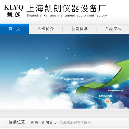
首 页
企业简介
新闻资讯
产品展示
当前位置：
首 页
>
新闻资讯
> 恒温水浴锅怎样使用