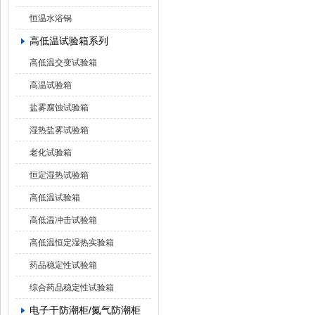
恒温水浴锅
高低温试验箱系列
高低温交变试验箱
高温试验箱
盐雾腐蚀试验箱
湿热盐雾试验箱
老化试验箱
恒定湿热试验箱
高低温试验箱
高低温冲击试验箱
高低温恒定湿热实验箱
药品稳定性试验箱
综合药品稳定性试验箱
电子干防潮柜/氮气防潮柜