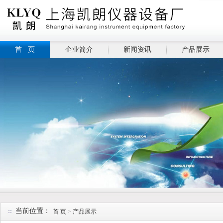
首 页
企业简介
新闻资讯
产品展示
当前位置：
首 页
>
产品展示