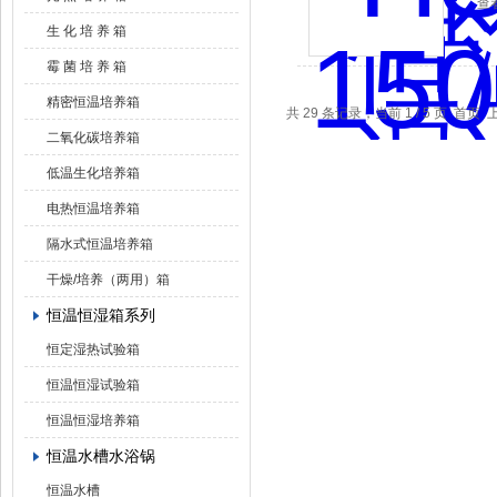
查
生 化 培 养 箱
霉 菌 培 养 箱
精密恒温培养箱
共 29 条记录，当前 1 / 5 页 首页
二氧化碳培养箱
低温生化培养箱
电热恒温培养箱
隔水式恒温培养箱
干燥/培养（两用）箱
恒温恒湿箱系列
恒定湿热试验箱
恒温恒湿试验箱
恒温恒湿培养箱
恒温水槽水浴锅
恒温水槽