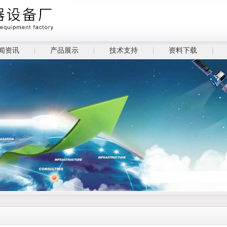
闻资讯
产品展示
技术支持
资料下载