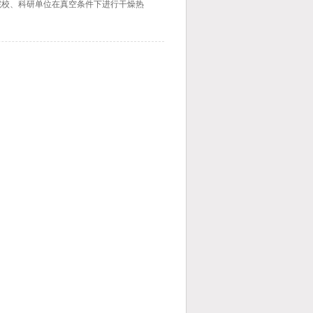
院校、科研单位在真空条件下进行干燥热