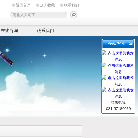
返回首页
加入收藏
联系我们
在线咨询
联系我们
销售热线
021-57180039