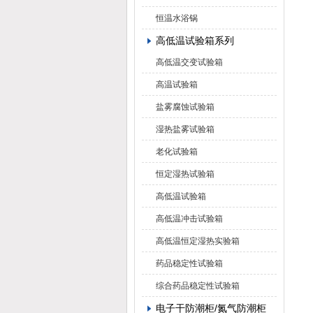
恒温水浴锅
高低温试验箱系列
高低温交变试验箱
高温试验箱
盐雾腐蚀试验箱
湿热盐雾试验箱
老化试验箱
恒定湿热试验箱
高低温试验箱
高低温冲击试验箱
高低温恒定湿热实验箱
药品稳定性试验箱
综合药品稳定性试验箱
电子干防潮柜/氮气防潮柜