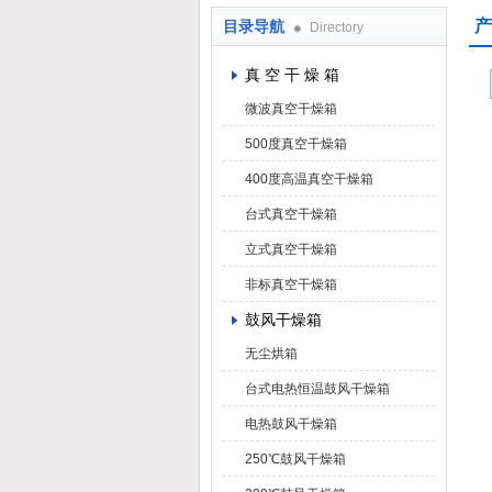
产
目录导航
Directory
上海凯朗仪器设备厂
真 空 干 燥 箱
微波真空干燥箱
500度真空干燥箱
400度高温真空干燥箱
台式真空干燥箱
立式真空干燥箱
非标真空干燥箱
鼓风干燥箱
无尘烘箱
台式电热恒温鼓风干燥箱
电热鼓风干燥箱
250℃鼓风干燥箱