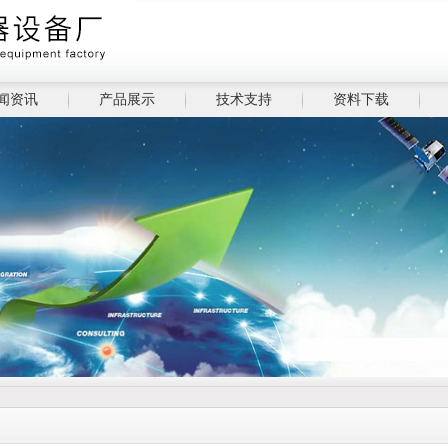
闻资讯
产品展示
技术支持
资料下载