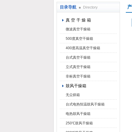
产
目录导航
Directory
上海凯朗仪器设备厂
真 空 干 燥 箱
微波真空干燥箱
500度真空干燥箱
400度高温真空干燥箱
台式真空干燥箱
立式真空干燥箱
非标真空干燥箱
鼓风干燥箱
无尘烘箱
台式电热恒温鼓风干燥箱
电热鼓风干燥箱
250℃鼓风干燥箱