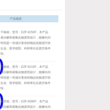
产品描述
 干燥箱，型号：DZF-6250F，本产品
、易分解和易氧化物质而设计，能够向内
，特别是一些成分复杂的物品也能进行快
矿企业、医学校院、科研单位在真空条件
理等。
 干燥箱，型号：DZF-6210F，本产品
、易分解和易氧化物质而设计，能够向内
，特别是一些成分复杂的物品也能进行快
矿企业、医学校院、科研单位在真空条件
理等。
 真空箱，型号：DZF-6090F，本产品
、易分解和易氧化物质而设计，能够向内