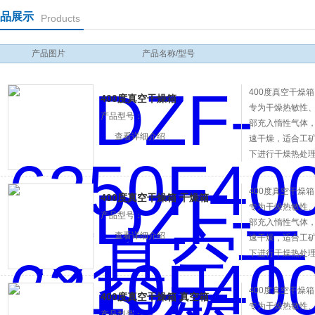
品展示
Products
产品图片
产品名称/型号
400度真空干燥箱
400度真空干燥箱
专为干燥热敏性
产品型号：
部充入惰性气体
查看详细介绍
速干燥，适合工
下进行干燥热处
400度真空干燥箱
400度真空干燥箱 干燥箱
专为干燥热敏性
产品型号：
部充入惰性气体
查看详细介绍
速干燥，适合工
下进行干燥热处
400度真空干燥箱
400度真空干燥箱 真空箱
专为干燥热敏性
产品型号：