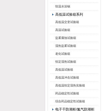
恒温水浴锅
高低温试验箱系列
高低温交变试验箱
高温试验箱
盐雾腐蚀试验箱
湿热盐雾试验箱
老化试验箱
恒定湿热试验箱
高低温试验箱
高低温冲击试验箱
高低温恒定湿热实验箱
药品稳定性试验箱
综合药品稳定性试验箱
电子干防潮柜/氮气防潮柜