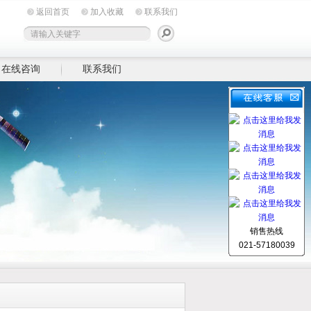
返回首页
加入收藏
联系我们
在线咨询
联系我们
销售热线
021-57180039