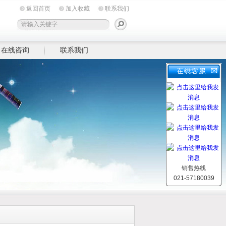
返回首页
加入收藏
联系我们
在线咨询
联系我们
销售热线
021-57180039