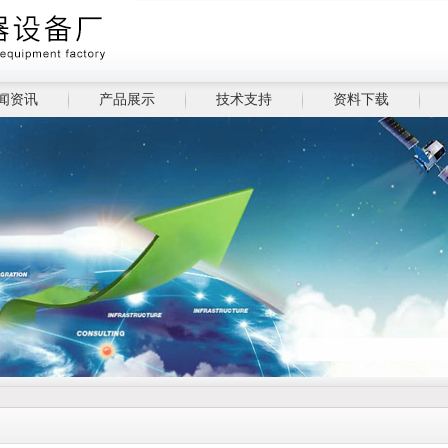
闻资讯
产品展示
技术支持
资料下载