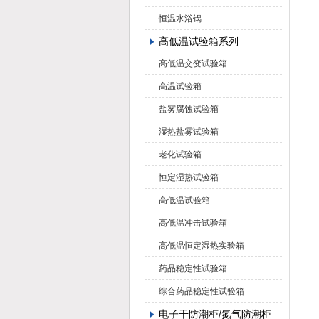
恒温水浴锅
高低温试验箱系列
高低温交变试验箱
高温试验箱
盐雾腐蚀试验箱
湿热盐雾试验箱
老化试验箱
恒定湿热试验箱
高低温试验箱
高低温冲击试验箱
高低温恒定湿热实验箱
药品稳定性试验箱
综合药品稳定性试验箱
电子干防潮柜/氮气防潮柜