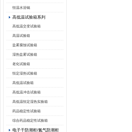
恒温水浴锅
高低温试验箱系列
高低温交变试验箱
高温试验箱
盐雾腐蚀试验箱
湿热盐雾试验箱
老化试验箱
恒定湿热试验箱
高低温试验箱
高低温冲击试验箱
高低温恒定湿热实验箱
药品稳定性试验箱
综合药品稳定性试验箱
电子干防潮柜/氮气防潮柜