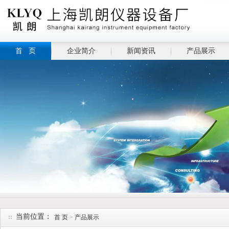
首 页
企业简介
新闻资讯
产品展示
当前位置：
首 页
>
产品展示