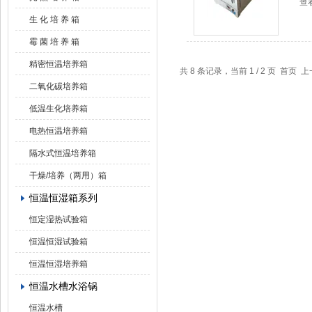
查
生 化 培 养 箱
霉 菌 培 养 箱
精密恒温培养箱
共 8 条记录，当前 1 / 2 页 首页 
二氧化碳培养箱
低温生化培养箱
电热恒温培养箱
隔水式恒温培养箱
干燥/培养（两用）箱
恒温恒湿箱系列
恒定湿热试验箱
恒温恒湿试验箱
恒温恒湿培养箱
恒温水槽水浴锅
恒温水槽