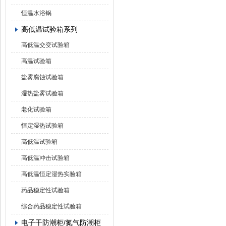
恒温水浴锅
高低温试验箱系列
高低温交变试验箱
高温试验箱
盐雾腐蚀试验箱
湿热盐雾试验箱
老化试验箱
恒定湿热试验箱
高低温试验箱
高低温冲击试验箱
高低温恒定湿热实验箱
药品稳定性试验箱
综合药品稳定性试验箱
电子干防潮柜/氮气防潮柜