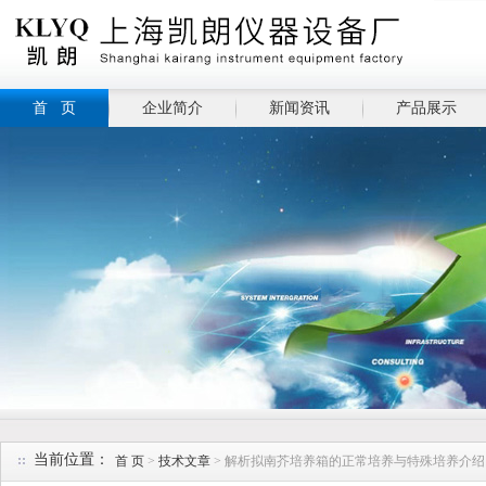
首 页
企业简介
新闻资讯
产品展示
当前位置：
首 页
>
技术文章
> 解析拟南芥培养箱的正常培养与特殊培养介绍