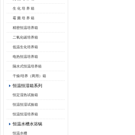
生 化 培 养 箱
霉 菌 培 养 箱
精密恒温培养箱
二氧化碳培养箱
低温生化培养箱
电热恒温培养箱
隔水式恒温培养箱
干燥/培养（两用）箱
恒温恒湿箱系列
恒定湿热试验箱
恒温恒湿试验箱
恒温恒湿培养箱
恒温水槽水浴锅
恒温水槽