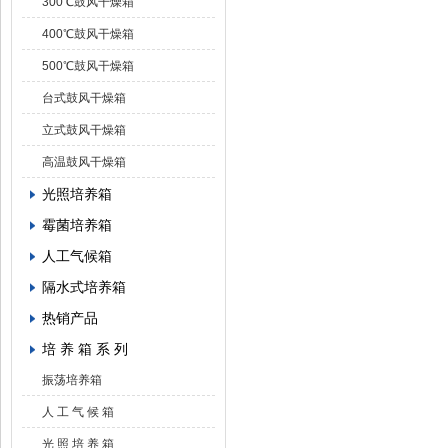
300℃鼓风干燥箱
400℃鼓风干燥箱
500℃鼓风干燥箱
台式鼓风干燥箱
立式鼓风干燥箱
高温鼓风干燥箱
光照培养箱
霉菌培养箱
人工气候箱
隔水式培养箱
热销产品
培 养 箱 系 列
振荡培养箱
人 工 气 候 箱
光 照 培 养 箱