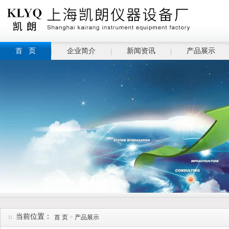
首 页
企业简介
新闻资讯
产品展示
当前位置：
首 页
>
产品展示