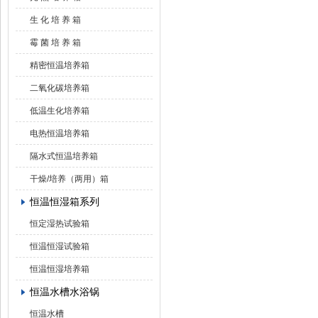
生 化 培 养 箱
霉 菌 培 养 箱
精密恒温培养箱
二氧化碳培养箱
低温生化培养箱
电热恒温培养箱
隔水式恒温培养箱
干燥/培养（两用）箱
恒温恒湿箱系列
恒定湿热试验箱
恒温恒湿试验箱
恒温恒湿培养箱
恒温水槽水浴锅
恒温水槽