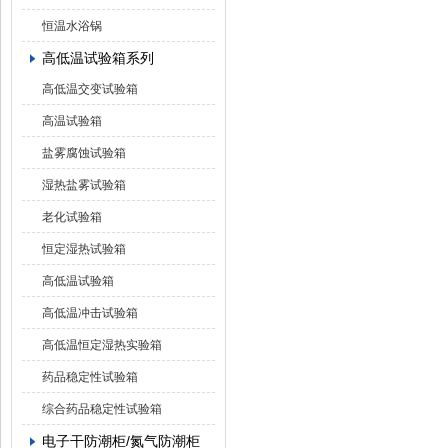
恒温水浴锅
高低温试验箱系列
高低温交变试验箱
高温试验箱
盐雾腐蚀试验箱
湿热盐雾试验箱
老化试验箱
恒定湿热试验箱
高低温试验箱
高低温冲击试验箱
高低温恒定湿热实验箱
药品稳定性试验箱
综合药品稳定性试验箱
电子干防潮柜/氮气防潮柜