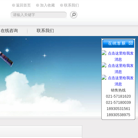
返回首页
加入收藏
联系我们
在线咨询
联系我们
销售热线
021-57181620
021-57180039
18930531561
18930538975