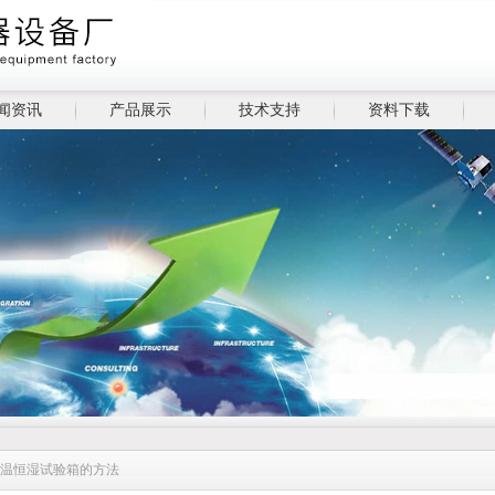
闻资讯
产品展示
技术支持
资料下载
恒温恒湿试验箱的方法