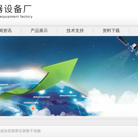
闻资讯
产品展示
技术支持
资料下载
造成涂层测厚仪测量不准确