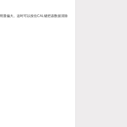
显偏大。这时可以按住CAL键把该数据清除