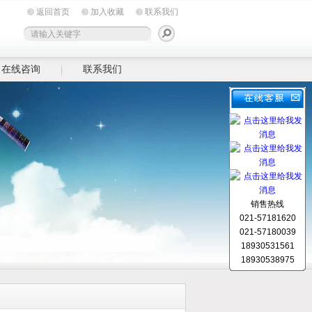
返回首页
加入收藏
联系我们
在线咨询
联系我们
销售热线
021-57181620
021-57180039
18930531561
18930538975