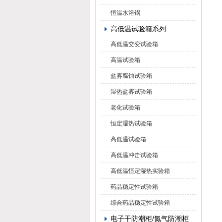
恒温水浴锅
高低温试验箱系列
高低温交变试验箱
高温试验箱
盐雾腐蚀试验箱
湿热盐雾试验箱
老化试验箱
恒定湿热试验箱
高低温试验箱
高低温冲击试验箱
高低温恒定湿热实验箱
药品稳定性试验箱
综合药品稳定性试验箱
电子干防潮柜/氮气防潮柜