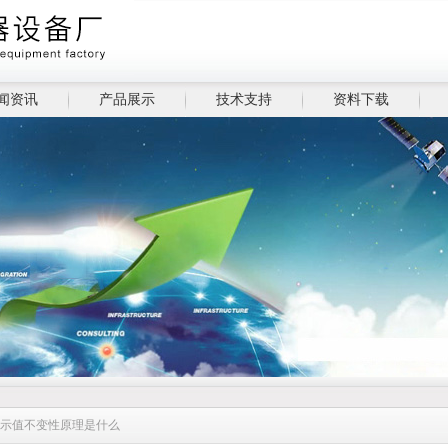
闻资讯
产品展示
技术支持
资料下载
的示值不变性原理是什么