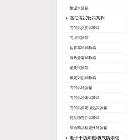
恒温水浴锅
高低温试验箱系列
高低温交变试验箱
高温试验箱
盐雾腐蚀试验箱
湿热盐雾试验箱
老化试验箱
恒定湿热试验箱
高低温试验箱
高低温冲击试验箱
高低温恒定湿热实验箱
药品稳定性试验箱
综合药品稳定性试验箱
电子干防潮柜/氮气防潮柜