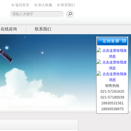
返回首页
加入收藏
联系我们
在线咨询
联系我们
销售热线
021-57181620
021-57180039
18930531561
18930538975