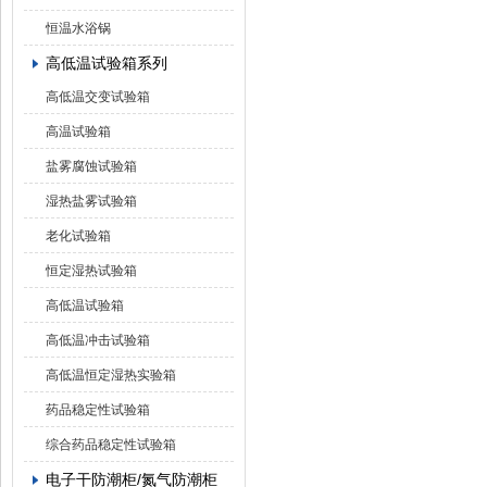
恒温水浴锅
高低温试验箱系列
高低温交变试验箱
高温试验箱
盐雾腐蚀试验箱
湿热盐雾试验箱
老化试验箱
恒定湿热试验箱
高低温试验箱
高低温冲击试验箱
高低温恒定湿热实验箱
药品稳定性试验箱
综合药品稳定性试验箱
电子干防潮柜/氮气防潮柜