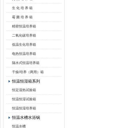
生 化 培 养 箱
霉 菌 培 养 箱
精密恒温培养箱
二氧化碳培养箱
低温生化培养箱
电热恒温培养箱
隔水式恒温培养箱
干燥/培养（两用）箱
恒温恒湿箱系列
恒定湿热试验箱
恒温恒湿试验箱
恒温恒湿培养箱
恒温水槽水浴锅
恒温水槽