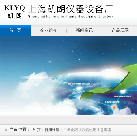
首 页
企业简介
新闻资讯
产品展示
当前位置：
首 页
>
新闻资讯
> 二氧化碳培养箱使用注意事项