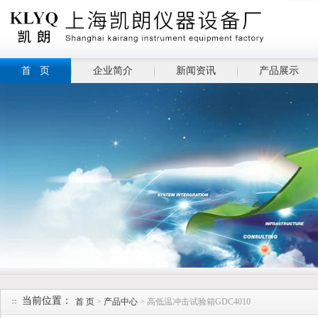
首 页
企业简介
新闻资讯
产品展示
当前位置：
首 页
>
产品中心
> 高低温冲击试验箱GDC4010