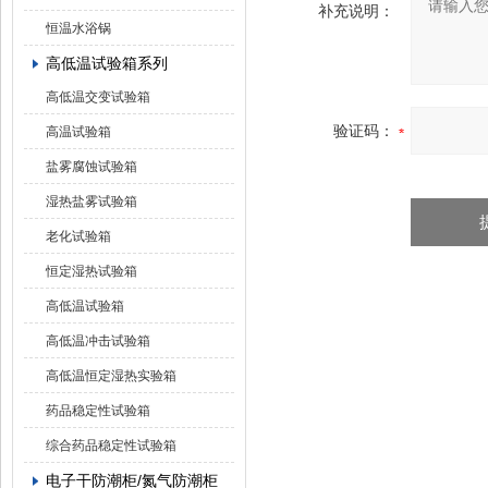
补充说明：
恒温水浴锅
高低温试验箱系列
高低温交变试验箱
验证码：
高温试验箱
盐雾腐蚀试验箱
湿热盐雾试验箱
老化试验箱
恒定湿热试验箱
高低温试验箱
高低温冲击试验箱
高低温恒定湿热实验箱
药品稳定性试验箱
综合药品稳定性试验箱
电子干防潮柜/氮气防潮柜