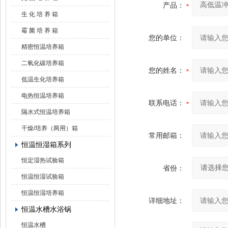
产品：
生 化 培 养 箱
霉 菌 培 养 箱
您的单位：
精密恒温培养箱
二氧化碳培养箱
您的姓名：
低温生化培养箱
电热恒温培养箱
联系电话：
隔水式恒温培养箱
干燥/培养（两用）箱
常用邮箱：
恒温恒湿箱系列
恒定湿热试验箱
省份：
恒温恒湿试验箱
恒温恒湿培养箱
详细地址：
恒温水槽水浴锅
恒温水槽