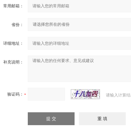
常用邮箱：
省份：
详细地址：
补充说明：
验证码：
请输入计算结