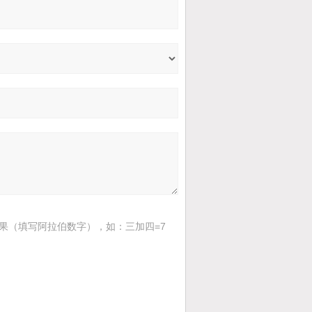
果（填写阿拉伯数字），如：三加四=7