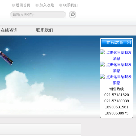
返回首页
加入收藏
联系我们
在线咨询
联系我们
销售热线
021-57181620
021-57180039
18930531561
18930538975