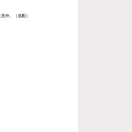
生意外。（选配）