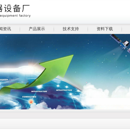
闻资讯
产品展示
技术支持
资料下载