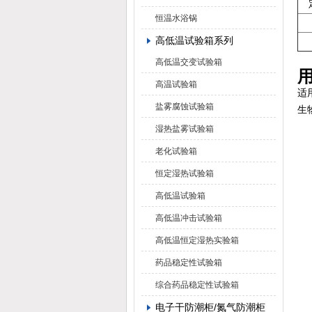
恒温水浴锅
高低温试验箱系列
高低温交变试验箱
高温试验箱
适
盐雾腐蚀试验箱
生
湿热盐雾试验箱
老化试验箱
恒定湿热试验箱
高低温试验箱
高低温冲击试验箱
高低温恒定湿热实验箱
药品稳定性试验箱
综合药品稳定性试验箱
电子干防潮柜/氮气防潮柜