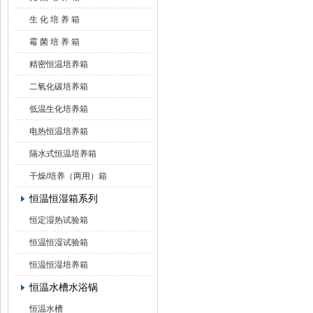
生 化 培 养 箱
霉 菌 培 养 箱
精密恒温培养箱
二氧化碳培养箱
低温生化培养箱
电热恒温培养箱
隔水式恒温培养箱
干燥/培养（两用）箱
恒温恒湿箱系列
恒定湿热试验箱
恒温恒湿试验箱
恒温恒湿培养箱
恒温水槽水浴锅
恒温水槽