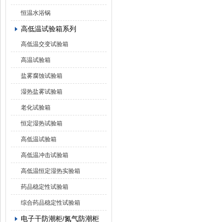
恒温水浴锅
高低温试验箱系列
高低温交变试验箱
高温试验箱
盐雾腐蚀试验箱
湿热盐雾试验箱
老化试验箱
恒定湿热试验箱
高低温试验箱
高低温冲击试验箱
高低温恒定湿热实验箱
药品稳定性试验箱
综合药品稳定性试验箱
电子干防潮柜/氮气防潮柜