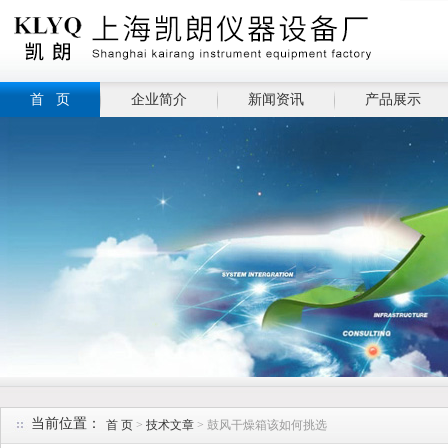
首 页
企业简介
新闻资讯
产品展示
当前位置：
首 页
>
技术文章
> 鼓风干燥箱该如何挑选