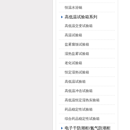
恒温水浴锅
高低温试验箱系列
高低温交变试验箱
高温试验箱
盐雾腐蚀试验箱
湿热盐雾试验箱
老化试验箱
恒定湿热试验箱
高低温试验箱
高低温冲击试验箱
高低温恒定湿热实验箱
药品稳定性试验箱
综合药品稳定性试验箱
电子干防潮柜/氮气防潮柜