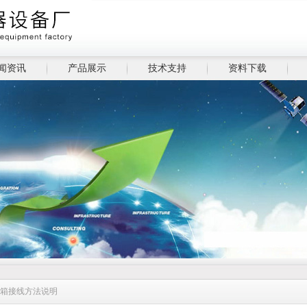
闻资讯
产品展示
技术支持
资料下载
验箱接线方法说明