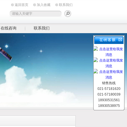
返回首页
加入收藏
联系我们
在线咨询
联系我们
销售热线
021-57181620
021-57180039
18930531561
18930538975