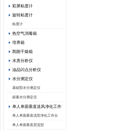
彩屏粘度计
旋转粘度计
粘度计
热空气消毒箱
培养箱
凯朗干燥箱
水质分析仪
油品闪点分析仪
水分测定仪
基础型水分测定仪
卤素水分测定仪
单人单面垂直送风净化工作台
单人单面垂直流型净化工作台
单人单面垂直层流型