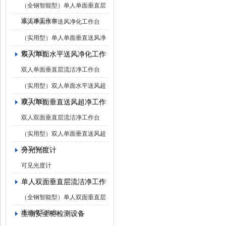
（全钢智能型）单人单面垂直层
流洁净工作台
单人单面水平送风净化工作台
（实用型）单人单面垂直送风净
化工作台
双人单面水平送风净化工作台
双人单面垂直层流洁净工作台
（实用型）双人单面水平送风超
净工作台
双人单面垂直送风超净工作台
双人双面垂直层流洁净工作台
（实用型）双人单面垂直送风超
净工作台
分光光度计
可见光度计
单人双面垂直层流洁净工作台
（全钢智能型）单人双面垂直层
流洁净工作台
生物安全柜检测设备