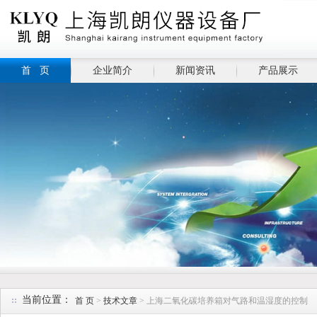
首 页
企业简介
新闻资讯
产品展示
当前位置：
首 页
>
技术文章
> 上海二氧化碳培养箱对气路和温湿度的控制