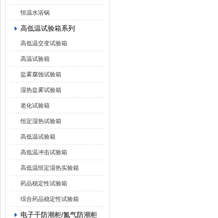
恒温水浴锅
高低温试验箱系列
高低温交变试验箱
高温试验箱
盐雾腐蚀试验箱
湿热盐雾试验箱
老化试验箱
恒定湿热试验箱
高低温试验箱
高低温冲击试验箱
高低温恒定湿热实验箱
药品稳定性试验箱
综合药品稳定性试验箱
电子干防潮柜/氮气防潮柜