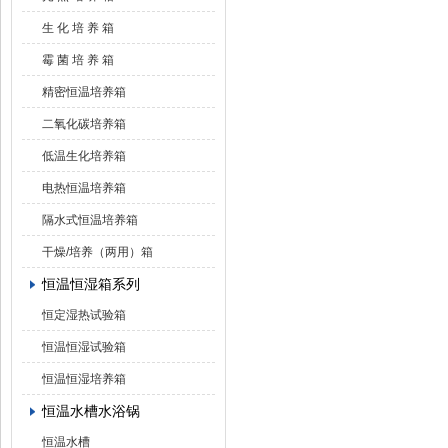
生 化 培 养 箱
霉 菌 培 养 箱
精密恒温培养箱
二氧化碳培养箱
低温生化培养箱
电热恒温培养箱
隔水式恒温培养箱
干燥/培养（两用）箱
恒温恒湿箱系列
恒定湿热试验箱
恒温恒湿试验箱
恒温恒湿培养箱
恒温水槽水浴锅
恒温水槽