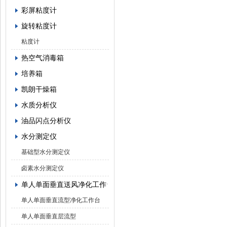
彩屏粘度计
旋转粘度计
粘度计
热空气消毒箱
培养箱
凯朗干燥箱
水质分析仪
油品闪点分析仪
水分测定仪
基础型水分测定仪
卤素水分测定仪
单人单面垂直送风净化工作台
单人单面垂直流型净化工作台
单人单面垂直层流型