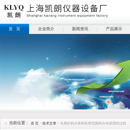
首 页
企业简介
新闻资讯
产品展示
当前位置：
首 页
>
技术文章
> 马弗炉的分类和应用范围和分布原理的过程