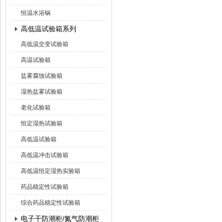
恒温水浴锅
高低温试验箱系列
高低温交变试验箱
高温试验箱
盐雾腐蚀试验箱
湿热盐雾试验箱
老化试验箱
恒定湿热试验箱
高低温试验箱
高低温冲击试验箱
高低温恒定湿热实验箱
药品稳定性试验箱
综合药品稳定性试验箱
电子干防潮柜/氮气防潮柜