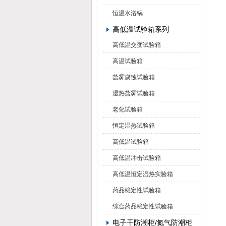
恒温水浴锅
高低温试验箱系列
高低温交变试验箱
高温试验箱
盐雾腐蚀试验箱
湿热盐雾试验箱
老化试验箱
恒定湿热试验箱
高低温试验箱
高低温冲击试验箱
高低温恒定湿热实验箱
药品稳定性试验箱
综合药品稳定性试验箱
电子干防潮柜/氮气防潮柜