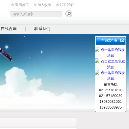
返回首页
加入收藏
联系我们
在线咨询
联系我们
销售热线
021-57181620
021-57180039
18930531561
18930538975