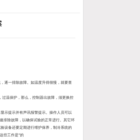
案
统，逐一排除故障。如温度升得很慢，就要查
，过温保护，那么，控制器出故障，须更换控
显示提示并有声讯报警提示。操作人员可以
速排除故障，以确保试验的正常进行。其它环
验设备还要定期进行维护保养，制冷系统的
这些工作是*的