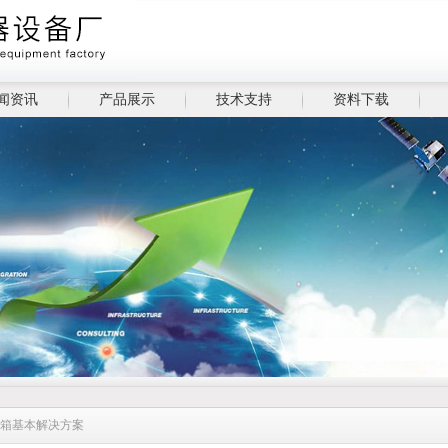
闻资讯
产品展示
技术支持
资料下载
验箱基本解决方案