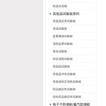
恒温水浴锅
高低温试验箱系列
高低温交变试验箱
高温试验箱
盐雾腐蚀试验箱
湿热盐雾试验箱
老化试验箱
恒定湿热试验箱
高低温试验箱
高低温冲击试验箱
高低温恒定湿热实验箱
药品稳定性试验箱
综合药品稳定性试验箱
电子干防潮柜/氮气防潮柜