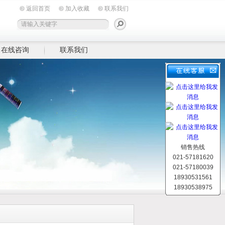
返回首页
加入收藏
联系我们
在线咨询
联系我们
销售热线
021-57181620
021-57180039
18930531561
18930538975