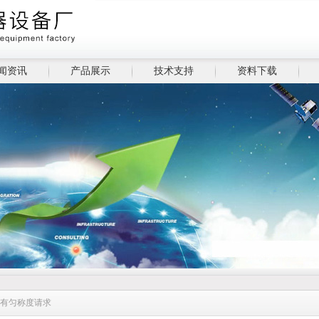
闻资讯
产品展示
技术支持
资料下载
箱有匀称度请求