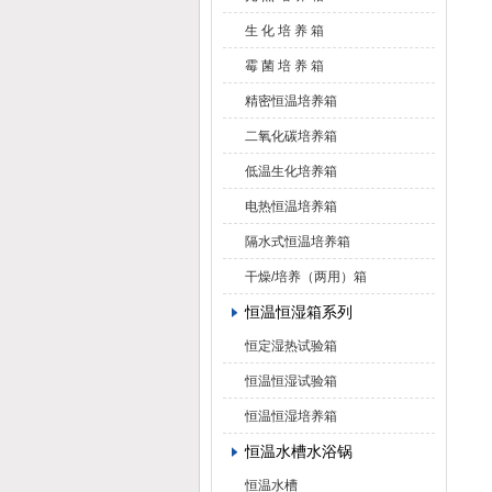
生 化 培 养 箱
霉 菌 培 养 箱
精密恒温培养箱
二氧化碳培养箱
低温生化培养箱
电热恒温培养箱
隔水式恒温培养箱
干燥/培养（两用）箱
恒温恒湿箱系列
恒定湿热试验箱
恒温恒湿试验箱
恒温恒湿培养箱
恒温水槽水浴锅
恒温水槽