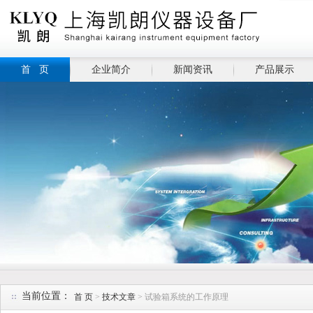
首 页
企业简介
新闻资讯
产品展示
当前位置：
首 页
>
技术文章
> 试验箱系统的工作原理