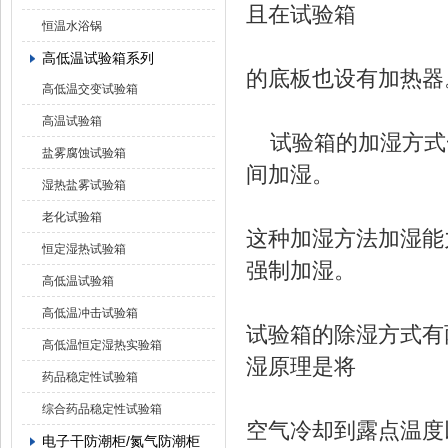
且在试验箱
恒温水浴锅
高低温试验箱系列
的底板也设有加热器
高低温交变试验箱
高温试验箱
试验箱的加湿方式
盐雾腐蚀试验箱
间加湿。
湿热盐雾试验箱
老化试验箱
这种加湿方法加湿能
恒定湿热试验箱
强制加湿。
高低温试验箱
高低温冲击试验箱
试验箱的除湿方式有
高低温恒定湿热实验箱
湿原理是将
药品稳定性试验箱
综合药品稳定性试验箱
空气冷却到露点温度
电子干防潮柜/氮气防潮柜