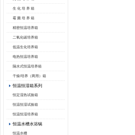
生 化 培 养 箱
霉 菌 培 养 箱
精密恒温培养箱
二氧化碳培养箱
低温生化培养箱
电热恒温培养箱
隔水式恒温培养箱
干燥/培养（两用）箱
恒温恒湿箱系列
恒定湿热试验箱
恒温恒湿试验箱
恒温恒湿培养箱
恒温水槽水浴锅
恒温水槽