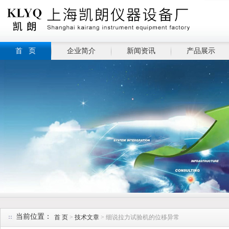
首 页
企业简介
新闻资讯
产品展示
当前位置：
首 页
>
技术文章
> 细说拉力试验机的位移异常