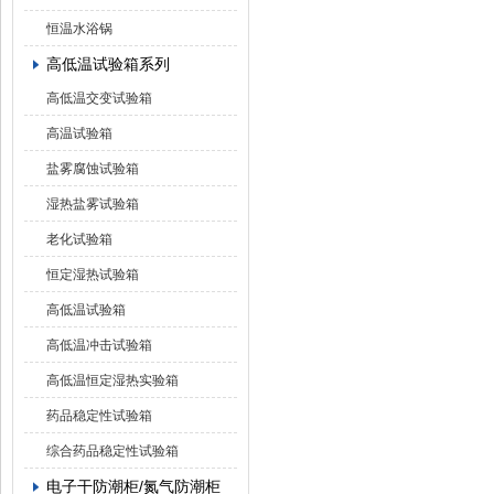
恒温水浴锅
高低温试验箱系列
高低温交变试验箱
高温试验箱
盐雾腐蚀试验箱
湿热盐雾试验箱
老化试验箱
恒定湿热试验箱
高低温试验箱
高低温冲击试验箱
高低温恒定湿热实验箱
药品稳定性试验箱
综合药品稳定性试验箱
电子干防潮柜/氮气防潮柜