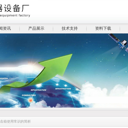
闻资讯
产品展示
技术支持
资料下载
冲击箱使用常识的简析