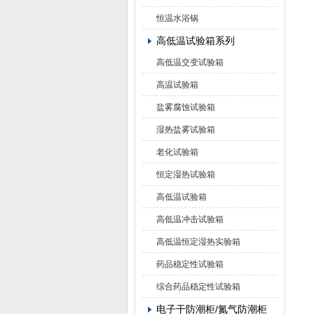
恒温水浴锅
高低温试验箱系列
高低温交变试验箱
高温试验箱
盐雾腐蚀试验箱
湿热盐雾试验箱
老化试验箱
恒定湿热试验箱
高低温试验箱
高低温冲击试验箱
高低温恒定湿热实验箱
药品稳定性试验箱
综合药品稳定性试验箱
电子干防潮柜/氮气防潮柜