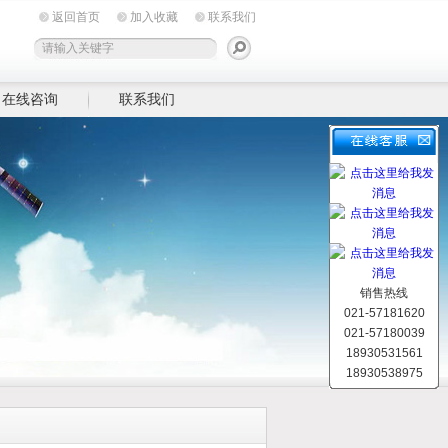
返回首页
加入收藏
联系我们
在线咨询
联系我们
销售热线
021-57181620
021-57180039
18930531561
18930538975