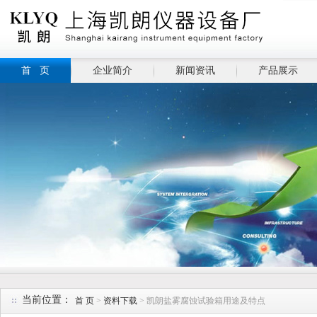
首 页
企业简介
新闻资讯
产品展示
当前位置：
首 页
>
资料下载
> 凯朗盐雾腐蚀试验箱用途及特点