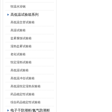
恒温水浴锅
高低温试验箱系列
高低温交变试验箱
高温试验箱
盐雾腐蚀试验箱
湿热盐雾试验箱
老化试验箱
恒定湿热试验箱
高低温试验箱
高低温冲击试验箱
高低温恒定湿热实验箱
药品稳定性试验箱
综合药品稳定性试验箱
电子干防潮柜/氮气防潮柜