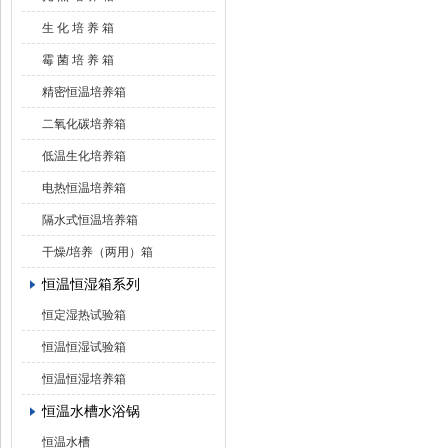
生 化 培 养 箱
霉 菌 培 养 箱
精密恒温培养箱
二氧化碳培养箱
低温生化培养箱
电热恒温培养箱
隔水式恒温培养箱
干燥/培养（两用）箱
恒温恒湿箱系列
恒定湿热试验箱
恒温恒湿试验箱
恒温恒湿培养箱
恒温水槽水浴锅
恒温水槽