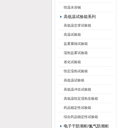
恒温水浴锅
高低温试验箱系列
高低温交变试验箱
高温试验箱
盐雾腐蚀试验箱
湿热盐雾试验箱
老化试验箱
恒定湿热试验箱
高低温试验箱
高低温冲击试验箱
高低温恒定湿热实验箱
药品稳定性试验箱
综合药品稳定性试验箱
电子干防潮柜/氮气防潮柜