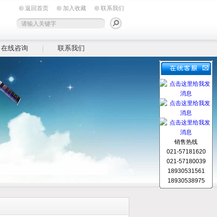
返回首页
加入收藏
联系我们
在线咨询
联系我们
销售热线
021-57181620
021-57180039
18930531561
18930538975