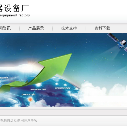
闻资讯
产品展示
技术支持
资料下载
培养箱特点及使用注意事项