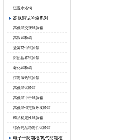
恒温水浴锅
高低温试验箱系列
高低温交变试验箱
高温试验箱
盐雾腐蚀试验箱
湿热盐雾试验箱
老化试验箱
恒定湿热试验箱
高低温试验箱
高低温冲击试验箱
高低温恒定湿热实验箱
药品稳定性试验箱
综合药品稳定性试验箱
电子干防潮柜/氮气防潮柜