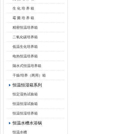
生 化 培 养 箱
霉 菌 培 养 箱
精密恒温培养箱
二氧化碳培养箱
低温生化培养箱
电热恒温培养箱
隔水式恒温培养箱
干燥/培养（两用）箱
恒温恒湿箱系列
恒定湿热试验箱
恒温恒湿试验箱
恒温恒湿培养箱
恒温水槽水浴锅
恒温水槽