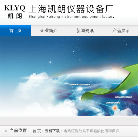
首 页
企业简介
新闻资讯
产品展示
当前位置：
首 页
>
资料下载
> 电热恒温鼓风干燥箱的使用和保养