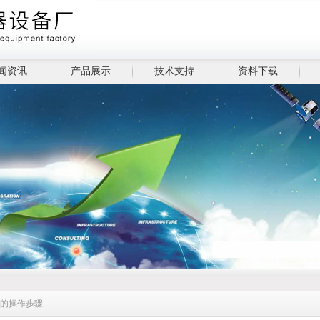
闻资讯
产品展示
技术支持
资料下载
箱的操作步骤