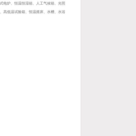
式电炉、恒温恒湿箱、人工气候箱、光照
、高低温试验箱、恒温摇床、水槽、水浴