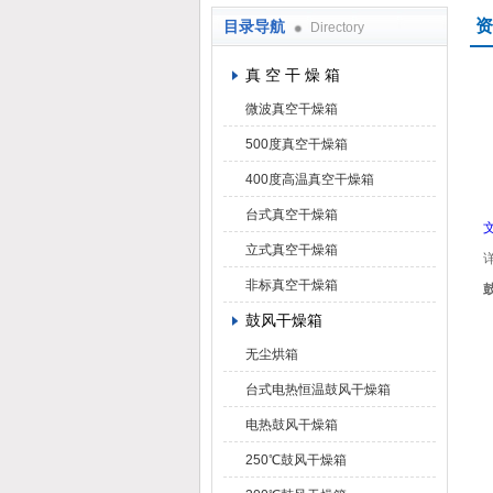
资
目录导航
Directory
上海凯朗仪器设备厂
真 空 干 燥 箱
微波真空干燥箱
500度真空干燥箱
400度高温真空干燥箱
台式真空干燥箱
立式真空干燥箱
非标真空干燥箱
鼓风干燥箱
无尘烘箱
台式电热恒温鼓风干燥箱
电热鼓风干燥箱
250℃鼓风干燥箱