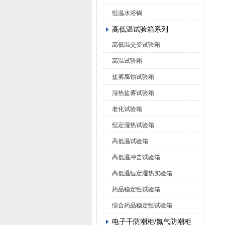
恒温水浴锅
高低温试验箱系列
高低温交变试验箱
高温试验箱
盐雾腐蚀试验箱
湿热盐雾试验箱
老化试验箱
恒定湿热试验箱
高低温试验箱
高低温冲击试验箱
高低温恒定湿热实验箱
药品稳定性试验箱
综合药品稳定性试验箱
电子干防潮柜/氮气防潮柜