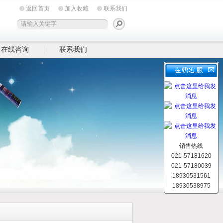
返回首页
加入收藏
联系我们
在线咨询
联系我们
销售热线
021-57181620
021-57180039
18930531561
18930538975