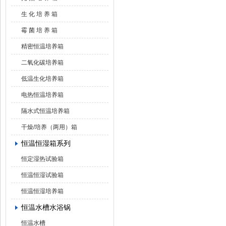
生 化 培 养 箱
霉 菌 培 养 箱
精密恒温培养箱
二氧化碳培养箱
低温生化培养箱
电热恒温培养箱
隔水式恒温培养箱
干燥/培养（两用）箱
恒温恒湿箱系列
恒定湿热试验箱
恒温恒湿试验箱
恒温恒湿培养箱
恒温水槽水浴锅
恒温水槽