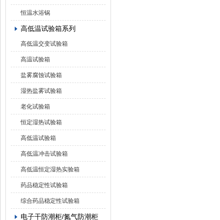
恒温水浴锅
高低温试验箱系列
高低温交变试验箱
高温试验箱
盐雾腐蚀试验箱
湿热盐雾试验箱
老化试验箱
恒定湿热试验箱
高低温试验箱
高低温冲击试验箱
高低温恒定湿热实验箱
药品稳定性试验箱
综合药品稳定性试验箱
电子干防潮柜/氮气防潮柜