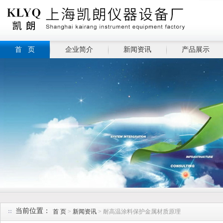
首 页
企业简介
新闻资讯
产品展示
当前位置：
首 页
>
新闻资讯
> 耐高温涂料保护金属材质原理