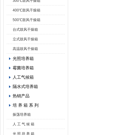
300℃鼓风干燥箱
400℃鼓风干燥箱
500℃鼓风干燥箱
台式鼓风干燥箱
立式鼓风干燥箱
高温鼓风干燥箱
光照培养箱
霉菌培养箱
人工气候箱
隔水式培养箱
热销产品
培 养 箱 系 列
振荡培养箱
人 工 气 候 箱
光 照 培 养 箱