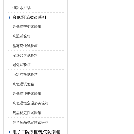
恒温水浴锅
高低温试验箱系列
高低温交变试验箱
高温试验箱
盐雾腐蚀试验箱
湿热盐雾试验箱
老化试验箱
恒定湿热试验箱
高低温试验箱
高低温冲击试验箱
高低温恒定湿热实验箱
药品稳定性试验箱
综合药品稳定性试验箱
电子干防潮柜/氮气防潮柜