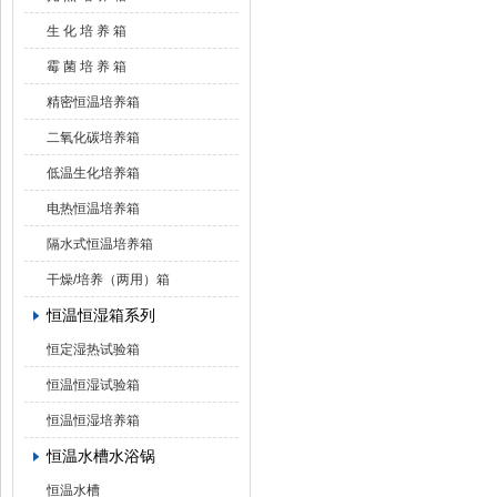
生 化 培 养 箱
霉 菌 培 养 箱
精密恒温培养箱
二氧化碳培养箱
低温生化培养箱
电热恒温培养箱
隔水式恒温培养箱
干燥/培养（两用）箱
恒温恒湿箱系列
恒定湿热试验箱
恒温恒湿试验箱
恒温恒湿培养箱
恒温水槽水浴锅
恒温水槽