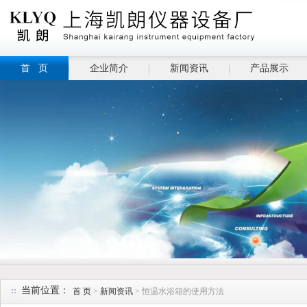
首 页
企业简介
新闻资讯
产品展示
当前位置：
首 页
>
新闻资讯
> 恒温水浴箱的使用方法