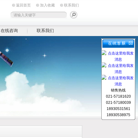
返回首页
加入收藏
联系我们
在线咨询
联系我们
销售热线
021-57181620
021-57180039
18930531561
18930538975