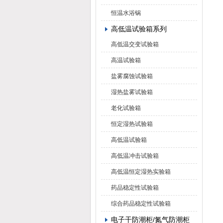
恒温水浴锅
高低温试验箱系列
高低温交变试验箱
高温试验箱
盐雾腐蚀试验箱
湿热盐雾试验箱
老化试验箱
恒定湿热试验箱
高低温试验箱
高低温冲击试验箱
高低温恒定湿热实验箱
药品稳定性试验箱
综合药品稳定性试验箱
电子干防潮柜/氮气防潮柜