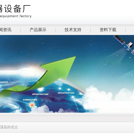
闻资讯
产品展示
技术支持
资料下载
振荡器的优点