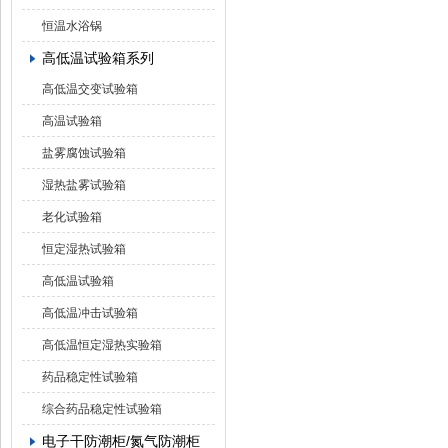
恒温水浴锅
高低温试验箱系列
高低温交变试验箱
高温试验箱
盐雾腐蚀试验箱
湿热盐雾试验箱
老化试验箱
恒定湿热试验箱
高低温试验箱
高低温冲击试验箱
高低温恒定湿热实验箱
药品稳定性试验箱
综合药品稳定性试验箱
电子干防潮柜/氮气防潮柜