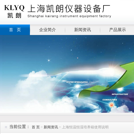
首 页
企业简介
新闻资讯
产品展示
当前位置：
首 页
>
新闻资讯
> 上海恒温恒湿培养箱使用说明