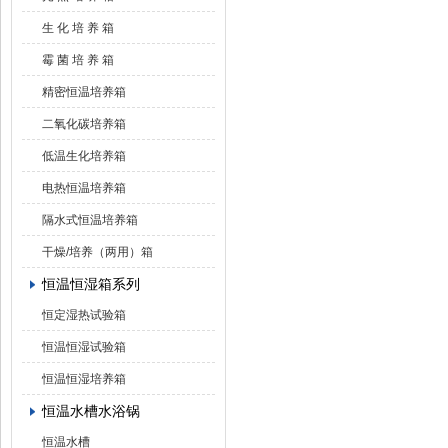
生 化 培 养 箱
霉 菌 培 养 箱
精密恒温培养箱
二氧化碳培养箱
低温生化培养箱
电热恒温培养箱
隔水式恒温培养箱
干燥/培养（两用）箱
恒温恒湿箱系列
恒定湿热试验箱
恒温恒湿试验箱
恒温恒湿培养箱
恒温水槽水浴锅
恒温水槽