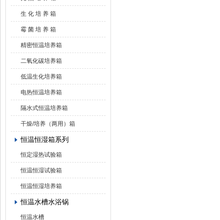
生 化 培 养 箱
霉 菌 培 养 箱
精密恒温培养箱
二氧化碳培养箱
低温生化培养箱
电热恒温培养箱
隔水式恒温培养箱
干燥/培养（两用）箱
恒温恒湿箱系列
恒定湿热试验箱
恒温恒湿试验箱
恒温恒湿培养箱
恒温水槽水浴锅
恒温水槽