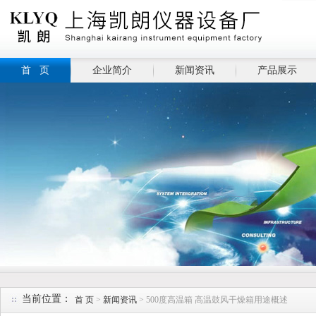
首 页
企业简介
新闻资讯
产品展示
当前位置：
首 页
>
新闻资讯
> 500度高温箱 高温鼓风干燥箱用途概述