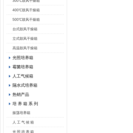
300℃鼓风干燥箱
400℃鼓风干燥箱
500℃鼓风干燥箱
台式鼓风干燥箱
立式鼓风干燥箱
高温鼓风干燥箱
光照培养箱
霉菌培养箱
人工气候箱
隔水式培养箱
热销产品
培 养 箱 系 列
振荡培养箱
人 工 气 候 箱
光 照 培 养 箱