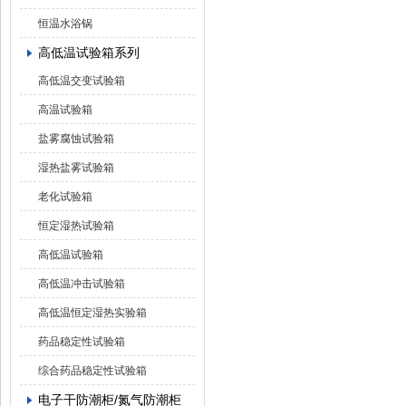
恒温水浴锅
高低温试验箱系列
高低温交变试验箱
高温试验箱
盐雾腐蚀试验箱
湿热盐雾试验箱
老化试验箱
恒定湿热试验箱
高低温试验箱
高低温冲击试验箱
高低温恒定湿热实验箱
药品稳定性试验箱
综合药品稳定性试验箱
电子干防潮柜/氮气防潮柜