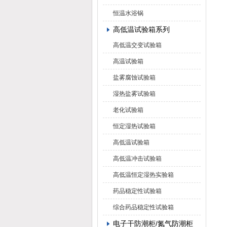
恒温水浴锅
高低温试验箱系列
高低温交变试验箱
高温试验箱
盐雾腐蚀试验箱
湿热盐雾试验箱
老化试验箱
恒定湿热试验箱
高低温试验箱
高低温冲击试验箱
高低温恒定湿热实验箱
药品稳定性试验箱
综合药品稳定性试验箱
电子干防潮柜/氮气防潮柜