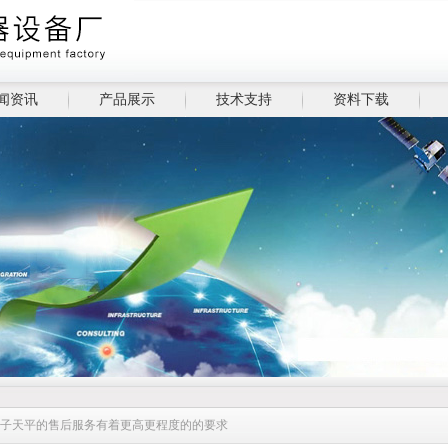
闻资讯
产品展示
技术支持
资料下载
电子天平的售后服务有着更高更程度的的要求