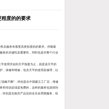
更程度的的要求
售后服务有着更高更程度的的要求。伴随着
服务的关键性及重要性，同时也是对整个行业
天平使用开始到天平报废为止，就是该天平的
护，保修和维修，包含天平的使用及修理，以
”战略不断*，特别是在中国建立工厂后，维修
务和培训必须是免费的，这样的服务也就得到
，特别是在购买产品后的全生命周期服务，给