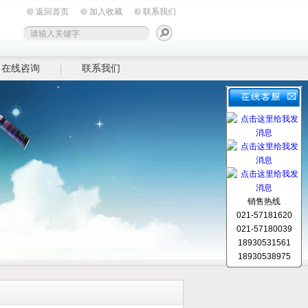
返回首页
加入收藏
联系我们
在线咨询
联系我们
销售热线
021-57181620
021-57180039
18930531561
18930538975