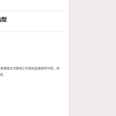
选型
和摆放方式影响工作室内温度的均匀性。对
流。