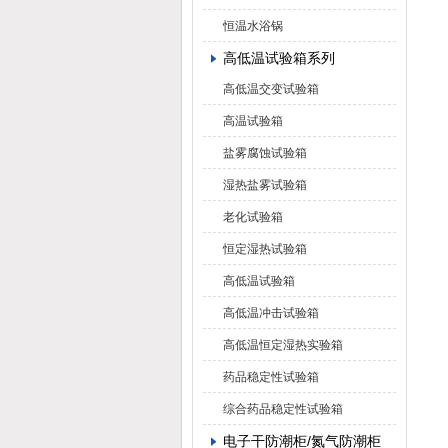
恒温水浴锅
高低温试验箱系列
高低温交变试验箱
高温试验箱
盐雾腐蚀试验箱
湿热盐雾试验箱
老化试验箱
恒定湿热试验箱
高低温试验箱
高低温冲击试验箱
高低温恒定湿热实验箱
药品稳定性试验箱
综合药品稳定性试验箱
电子干防潮柜/氮气防潮柜