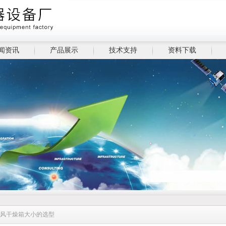
闻资讯
产品展示
技术支持
资料下载
鼓风干燥箱大小的选型