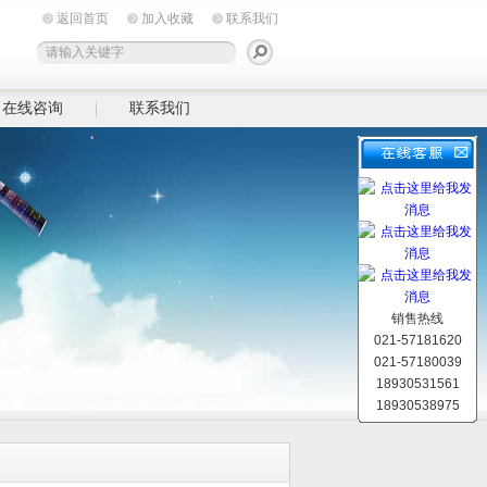
返回首页
加入收藏
联系我们
在线咨询
联系我们
销售热线
021-57181620
021-57180039
18930531561
18930538975