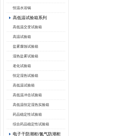
恒温水浴锅
高低温试验箱系列
高低温交变试验箱
高温试验箱
盐雾腐蚀试验箱
湿热盐雾试验箱
老化试验箱
恒定湿热试验箱
高低温试验箱
高低温冲击试验箱
高低温恒定湿热实验箱
药品稳定性试验箱
综合药品稳定性试验箱
电子干防潮柜/氮气防潮柜