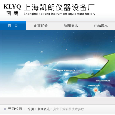
首 页
企业简介
新闻资讯
产品展示
当前位置：
首 页
>
新闻资讯
> 真空干燥箱的技术参数