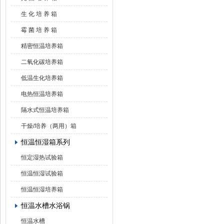
生 化 培 养 箱
霉 菌 培 养 箱
精密恒温培养箱
二氧化碳培养箱
低温生化培养箱
电热恒温培养箱
隔水式恒温培养箱
干燥/培养（两用）箱
恒温恒湿箱系列
恒定湿热试验箱
恒温恒湿试验箱
恒温恒湿培养箱
恒温水槽水浴锅
恒温水槽