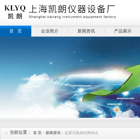
首 页
企业简介
新闻资讯
产品展示
当前位置：
首 页
>
新闻资讯
> 盐雾试验箱结构特点