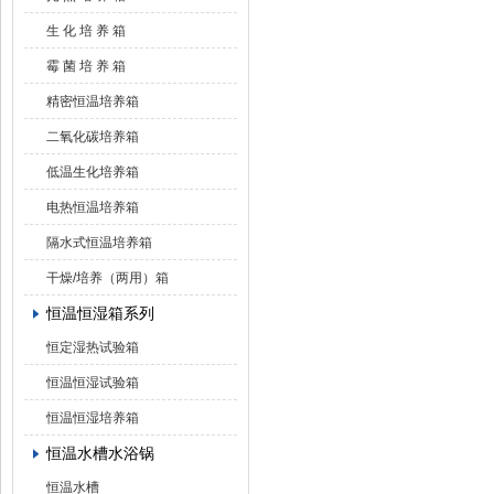
生 化 培 养 箱
霉 菌 培 养 箱
精密恒温培养箱
二氧化碳培养箱
低温生化培养箱
电热恒温培养箱
隔水式恒温培养箱
干燥/培养（两用）箱
恒温恒湿箱系列
恒定湿热试验箱
恒温恒湿试验箱
恒温恒湿培养箱
恒温水槽水浴锅
恒温水槽