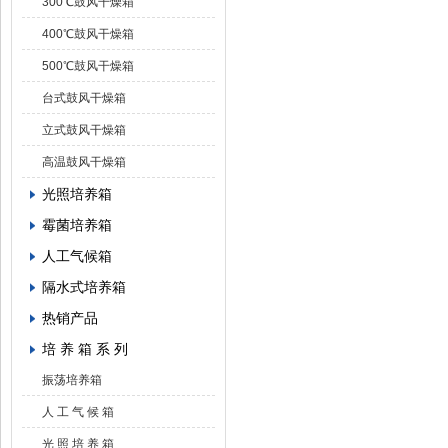
300℃鼓风干燥箱
400℃鼓风干燥箱
500℃鼓风干燥箱
台式鼓风干燥箱
立式鼓风干燥箱
高温鼓风干燥箱
光照培养箱
霉菌培养箱
人工气候箱
隔水式培养箱
热销产品
培 养 箱 系 列
振荡培养箱
人 工 气 候 箱
光 照 培 养 箱