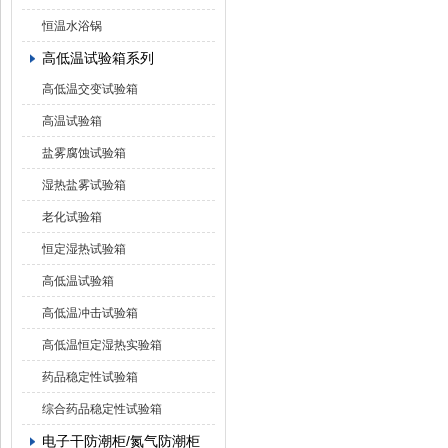
恒温水浴锅
高低温试验箱系列
高低温交变试验箱
高温试验箱
盐雾腐蚀试验箱
湿热盐雾试验箱
老化试验箱
恒定湿热试验箱
高低温试验箱
高低温冲击试验箱
高低温恒定湿热实验箱
药品稳定性试验箱
综合药品稳定性试验箱
电子干防潮柜/氮气防潮柜