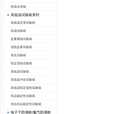
恒温水浴锅
高低温试验箱系列
高低温交变试验箱
高温试验箱
盐雾腐蚀试验箱
湿热盐雾试验箱
老化试验箱
恒定湿热试验箱
高低温试验箱
高低温冲击试验箱
高低温恒定湿热实验箱
药品稳定性试验箱
综合药品稳定性试验箱
电子干防潮柜/氮气防潮柜