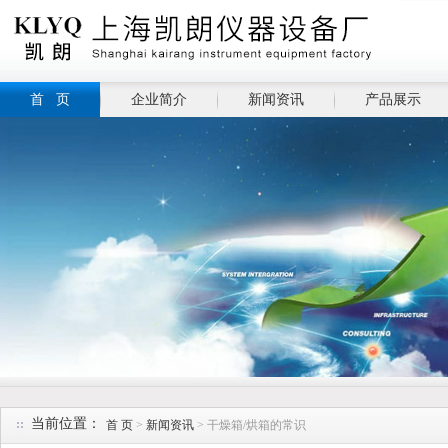
首 页
企业简介
新闻资讯
产品展示
当前位置：
首 页
>
新闻资讯
> 干燥箱/烘箱的常识