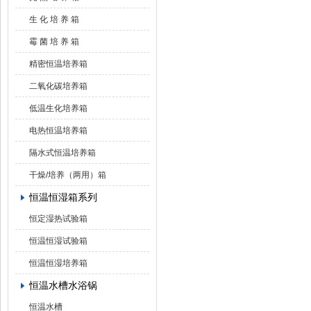
生 化 培 养 箱
霉 菌 培 养 箱
精密恒温培养箱
二氧化碳培养箱
低温生化培养箱
电热恒温培养箱
隔水式恒温培养箱
干燥/培养（两用）箱
恒温恒湿箱系列
恒定湿热试验箱
恒温恒湿试验箱
恒温恒湿培养箱
恒温水槽水浴锅
恒温水槽