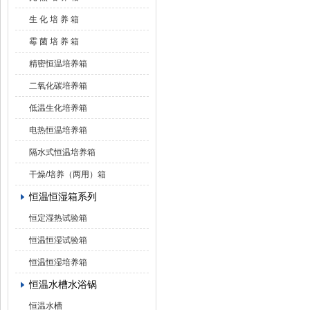
生 化 培 养 箱
霉 菌 培 养 箱
精密恒温培养箱
二氧化碳培养箱
低温生化培养箱
电热恒温培养箱
隔水式恒温培养箱
干燥/培养（两用）箱
恒温恒湿箱系列
恒定湿热试验箱
恒温恒湿试验箱
恒温恒湿培养箱
恒温水槽水浴锅
恒温水槽