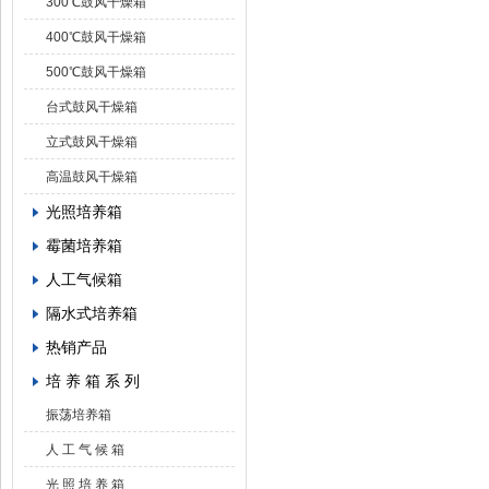
300℃鼓风干燥箱
400℃鼓风干燥箱
500℃鼓风干燥箱
台式鼓风干燥箱
立式鼓风干燥箱
高温鼓风干燥箱
光照培养箱
霉菌培养箱
人工气候箱
隔水式培养箱
热销产品
培 养 箱 系 列
振荡培养箱
人 工 气 候 箱
光 照 培 养 箱