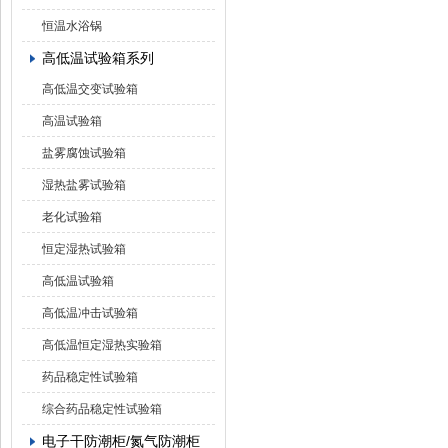
恒温水浴锅
高低温试验箱系列
高低温交变试验箱
高温试验箱
盐雾腐蚀试验箱
湿热盐雾试验箱
老化试验箱
恒定湿热试验箱
高低温试验箱
高低温冲击试验箱
高低温恒定湿热实验箱
药品稳定性试验箱
综合药品稳定性试验箱
电子干防潮柜/氮气防潮柜