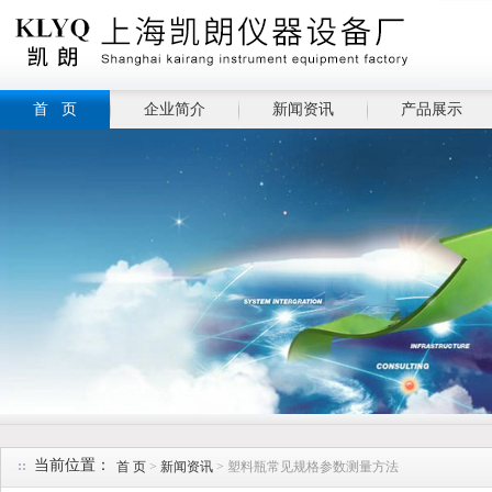
首 页
企业简介
新闻资讯
产品展示
当前位置：
首 页
>
新闻资讯
> 塑料瓶常见规格参数测量方法