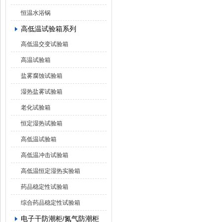
恒温水浴锅
高低温试验箱系列
高低温交变试验箱
高温试验箱
盐雾腐蚀试验箱
湿热盐雾试验箱
老化试验箱
恒定湿热试验箱
高低温试验箱
高低温冲击试验箱
高低温恒定湿热实验箱
药品稳定性试验箱
综合药品稳定性试验箱
电子干防潮柜/氮气防潮柜