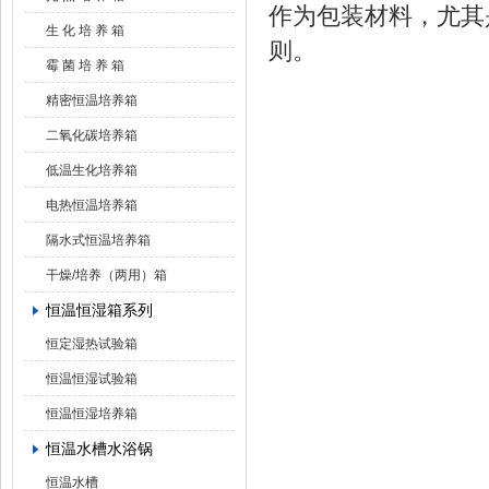
作为包装材料，尤其
生 化 培 养 箱
则。
霉 菌 培 养 箱
精密恒温培养箱
二氧化碳培养箱
低温生化培养箱
电热恒温培养箱
隔水式恒温培养箱
干燥/培养（两用）箱
恒温恒湿箱系列
恒定湿热试验箱
恒温恒湿试验箱
恒温恒湿培养箱
恒温水槽水浴锅
恒温水槽