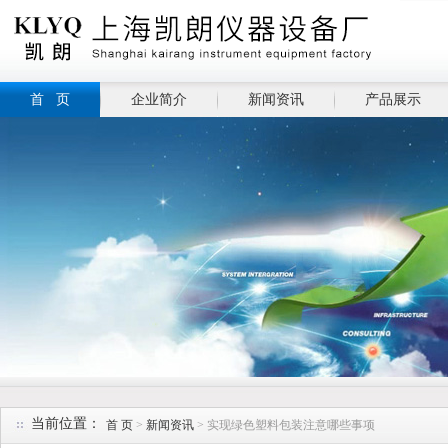
首 页
企业简介
新闻资讯
产品展示
当前位置：
首 页
>
新闻资讯
> 实现绿色塑料包装注意哪些事项