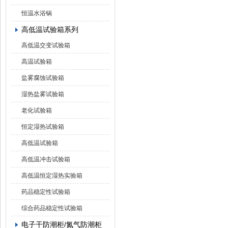
恒温水浴锅
高低温试验箱系列
高低温交变试验箱
高温试验箱
盐雾腐蚀试验箱
湿热盐雾试验箱
老化试验箱
恒定湿热试验箱
高低温试验箱
高低温冲击试验箱
高低温恒定湿热实验箱
药品稳定性试验箱
综合药品稳定性试验箱
电子干防潮柜/氮气防潮柜