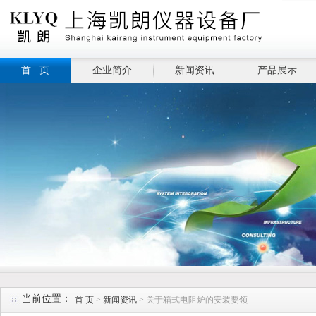
首 页
企业简介
新闻资讯
产品展示
当前位置：
首 页
>
新闻资讯
> 关于箱式电阻炉的安装要领