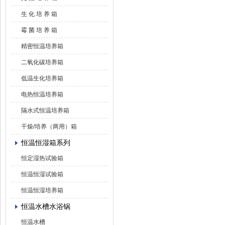
生 化 培 养 箱
霉 菌 培 养 箱
精密恒温培养箱
二氧化碳培养箱
低温生化培养箱
电热恒温培养箱
隔水式恒温培养箱
干燥/培养（两用）箱
恒温恒湿箱系列
恒定湿热试验箱
恒温恒湿试验箱
恒温恒湿培养箱
恒温水槽水浴锅
恒温水槽