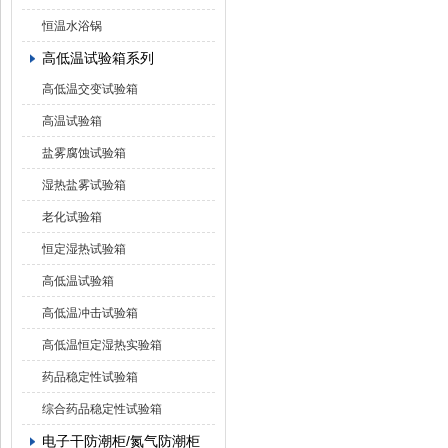
恒温水浴锅
高低温试验箱系列
高低温交变试验箱
高温试验箱
盐雾腐蚀试验箱
湿热盐雾试验箱
老化试验箱
恒定湿热试验箱
高低温试验箱
高低温冲击试验箱
高低温恒定湿热实验箱
药品稳定性试验箱
综合药品稳定性试验箱
电子干防潮柜/氮气防潮柜