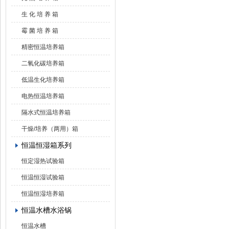
生 化 培 养 箱
霉 菌 培 养 箱
精密恒温培养箱
二氧化碳培养箱
低温生化培养箱
电热恒温培养箱
隔水式恒温培养箱
干燥/培养（两用）箱
恒温恒湿箱系列
恒定湿热试验箱
恒温恒湿试验箱
恒温恒湿培养箱
恒温水槽水浴锅
恒温水槽