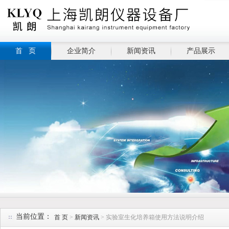
首 页
企业简介
新闻资讯
产品展示
当前位置：
首 页
>
新闻资讯
> 实验室生化培养箱使用方法说明介绍