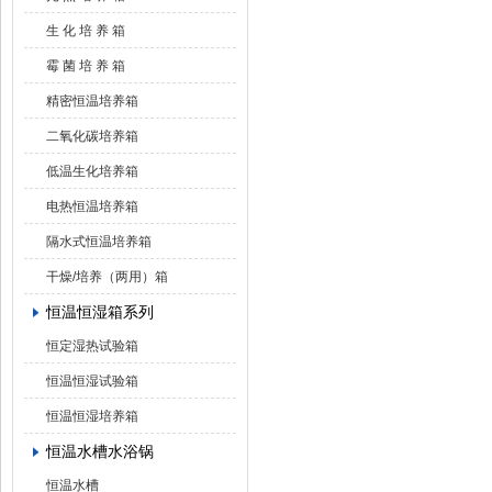
生 化 培 养 箱
霉 菌 培 养 箱
精密恒温培养箱
二氧化碳培养箱
低温生化培养箱
电热恒温培养箱
隔水式恒温培养箱
干燥/培养（两用）箱
恒温恒湿箱系列
恒定湿热试验箱
恒温恒湿试验箱
恒温恒湿培养箱
恒温水槽水浴锅
恒温水槽