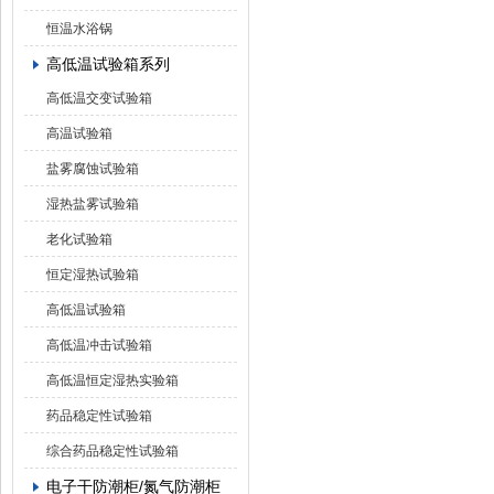
恒温水浴锅
高低温试验箱系列
高低温交变试验箱
高温试验箱
盐雾腐蚀试验箱
湿热盐雾试验箱
老化试验箱
恒定湿热试验箱
高低温试验箱
高低温冲击试验箱
高低温恒定湿热实验箱
药品稳定性试验箱
综合药品稳定性试验箱
电子干防潮柜/氮气防潮柜