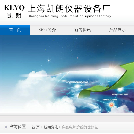
首 页
企业简介
新闻资讯
产品展示
当前位置：
首 页
>
新闻资讯
> 实验电炉炉丝的优缺点