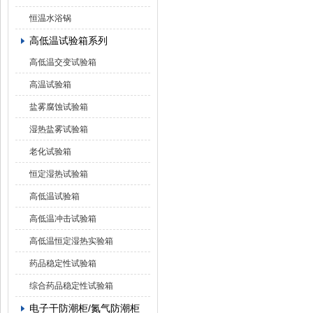
恒温水浴锅
高低温试验箱系列
高低温交变试验箱
高温试验箱
盐雾腐蚀试验箱
湿热盐雾试验箱
老化试验箱
恒定湿热试验箱
高低温试验箱
高低温冲击试验箱
高低温恒定湿热实验箱
药品稳定性试验箱
综合药品稳定性试验箱
电子干防潮柜/氮气防潮柜