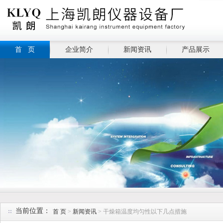
首 页
企业简介
新闻资讯
产品展示
当前位置：
首 页
>
新闻资讯
> 干燥箱温度均匀性以下几点措施