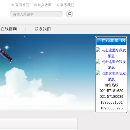
返回首页
加入收藏
联系我们
在线咨询
联系我们
销售热线
021-57181620
021-57180039
18930531561
18930538975