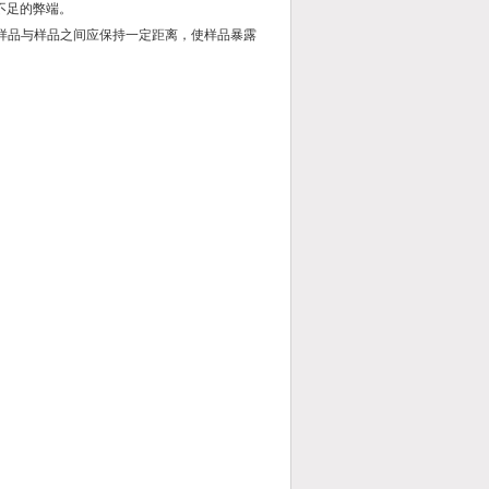
不足的弊端。
，样品与样品之间应保持一定距离，使样品暴露