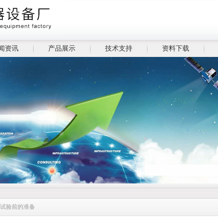
闻资讯
产品展示
技术支持
资料下载
箱试验前的准备