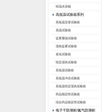
恒温水浴锅
高低温试验箱系列
高低温交变试验箱
高温试验箱
盐雾腐蚀试验箱
湿热盐雾试验箱
老化试验箱
恒定湿热试验箱
高低温试验箱
高低温冲击试验箱
高低温恒定湿热实验箱
药品稳定性试验箱
综合药品稳定性试验箱
电子干防潮柜/氮气防潮柜