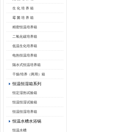
生 化 培 养 箱
霉 菌 培 养 箱
精密恒温培养箱
二氧化碳培养箱
低温生化培养箱
电热恒温培养箱
隔水式恒温培养箱
干燥/培养（两用）箱
恒温恒湿箱系列
恒定湿热试验箱
恒温恒湿试验箱
恒温恒湿培养箱
恒温水槽水浴锅
恒温水槽