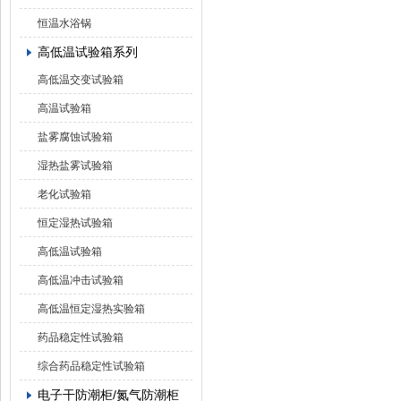
恒温水浴锅
高低温试验箱系列
高低温交变试验箱
高温试验箱
盐雾腐蚀试验箱
湿热盐雾试验箱
老化试验箱
恒定湿热试验箱
高低温试验箱
高低温冲击试验箱
高低温恒定湿热实验箱
药品稳定性试验箱
综合药品稳定性试验箱
电子干防潮柜/氮气防潮柜