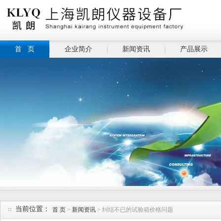
首 页
企业简介
新闻资讯
产品展示
当前位置：
首 页
>
新闻资讯
> 纠结不已的试验箱价格问题