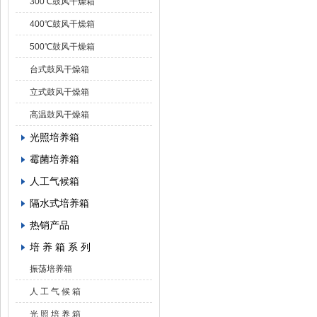
300℃鼓风干燥箱
400℃鼓风干燥箱
500℃鼓风干燥箱
台式鼓风干燥箱
立式鼓风干燥箱
高温鼓风干燥箱
光照培养箱
霉菌培养箱
人工气候箱
隔水式培养箱
热销产品
培 养 箱 系 列
振荡培养箱
人 工 气 候 箱
光 照 培 养 箱