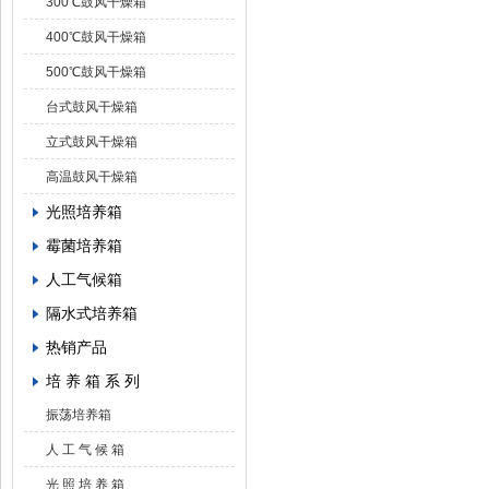
300℃鼓风干燥箱
400℃鼓风干燥箱
500℃鼓风干燥箱
台式鼓风干燥箱
立式鼓风干燥箱
高温鼓风干燥箱
光照培养箱
霉菌培养箱
人工气候箱
隔水式培养箱
热销产品
培 养 箱 系 列
振荡培养箱
人 工 气 候 箱
光 照 培 养 箱