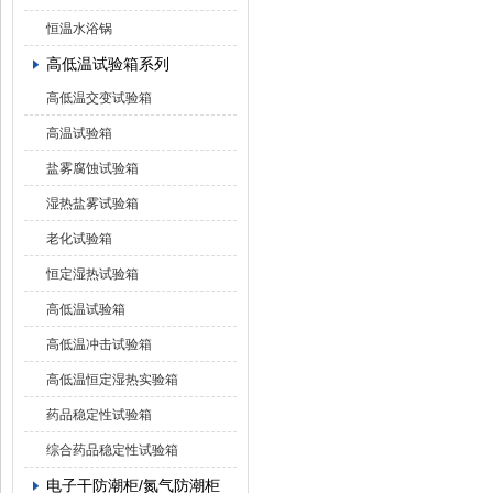
恒温水浴锅
高低温试验箱系列
高低温交变试验箱
高温试验箱
盐雾腐蚀试验箱
湿热盐雾试验箱
老化试验箱
恒定湿热试验箱
高低温试验箱
高低温冲击试验箱
高低温恒定湿热实验箱
药品稳定性试验箱
综合药品稳定性试验箱
电子干防潮柜/氮气防潮柜