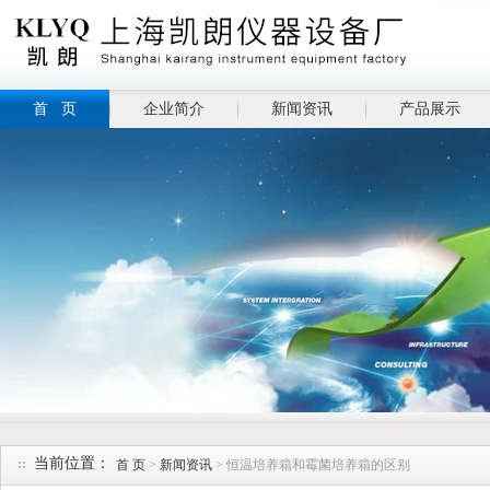
首 页
企业简介
新闻资讯
产品展示
当前位置：
首 页
>
新闻资讯
> 恒温培养箱和霉菌培养箱的区别