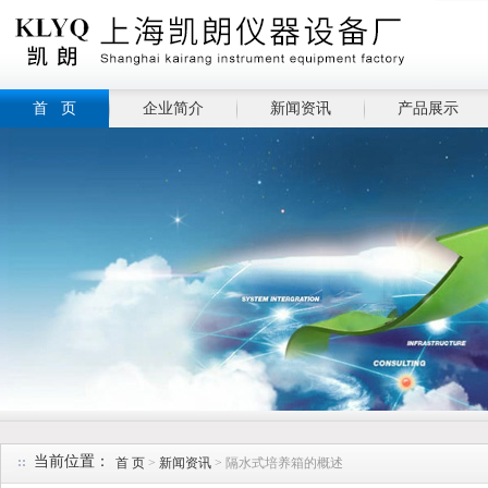
首 页
企业简介
新闻资讯
产品展示
当前位置：
首 页
>
新闻资讯
> 隔水式培养箱的概述