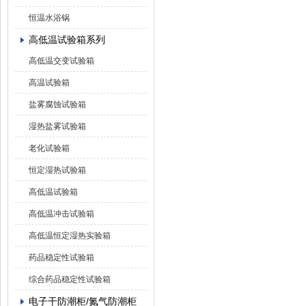
恒温水浴锅
高低温试验箱系列
高低温交变试验箱
高温试验箱
盐雾腐蚀试验箱
湿热盐雾试验箱
老化试验箱
恒定湿热试验箱
高低温试验箱
高低温冲击试验箱
高低温恒定湿热实验箱
药品稳定性试验箱
综合药品稳定性试验箱
电子干防潮柜/氮气防潮柜