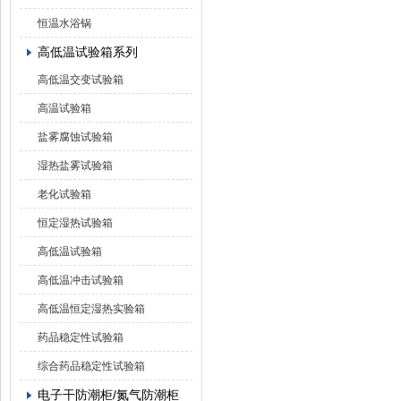
恒温水浴锅
高低温试验箱系列
高低温交变试验箱
高温试验箱
盐雾腐蚀试验箱
湿热盐雾试验箱
老化试验箱
恒定湿热试验箱
高低温试验箱
高低温冲击试验箱
高低温恒定湿热实验箱
药品稳定性试验箱
综合药品稳定性试验箱
电子干防潮柜/氮气防潮柜