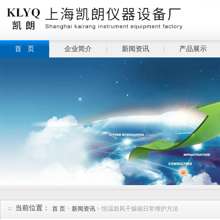
首 页
企业简介
新闻资讯
产品展示
当前位置：
首 页
>
新闻资讯
> 恒温鼓风干燥箱日常维护方法