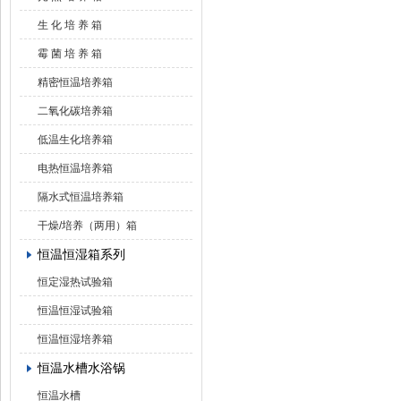
生 化 培 养 箱
霉 菌 培 养 箱
精密恒温培养箱
二氧化碳培养箱
低温生化培养箱
电热恒温培养箱
隔水式恒温培养箱
干燥/培养（两用）箱
恒温恒湿箱系列
恒定湿热试验箱
恒温恒湿试验箱
恒温恒湿培养箱
恒温水槽水浴锅
恒温水槽